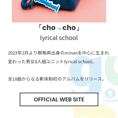
「cho→cho」
lyrical school
2023年2月より群馬県出身のminanを中心に生まれ
変わった男女8人組ユニットlyrical school。
全10曲からなる新体制初のアルバムをリリース。
OFFICIAL WEB SITE