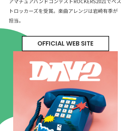
アマチュアバンドコンテストROCKERS2021でベス
トロッカーズを受賞。楽曲アレンジは岩崎有季が
担当。
OFFICIAL WEB SITE