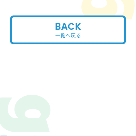
BACK
一覧へ戻る