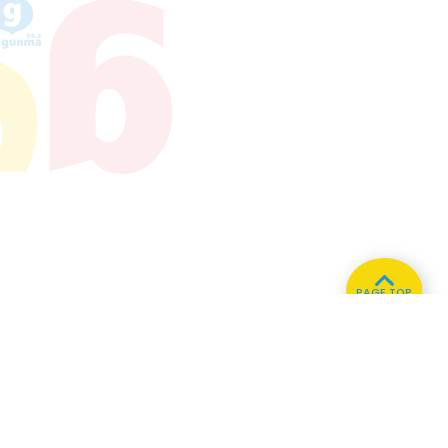
PAGE TOP
ホーム
会社概要
プライバシーポリシー
CMについてのお問い合わせ