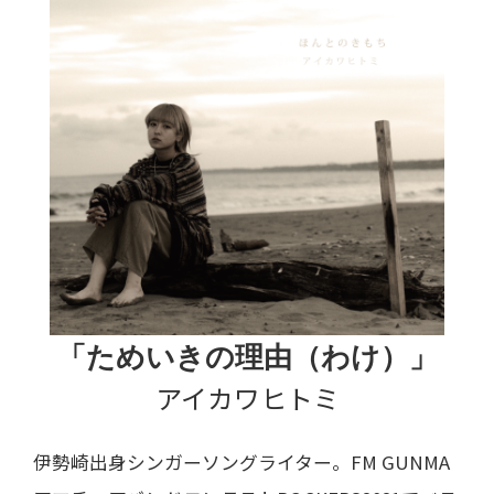
「ためいきの理由（わけ）」
アイカワヒトミ
伊勢崎出身シンガーソングライター。FM GUNMA