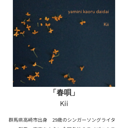
「春唄」
Kii
群馬県高崎市出身 29歳のシンガーソングライタ