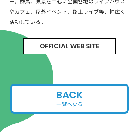
ー。群馬、東京を中心に全国各地のライブハウス
やカフェ、屋外イベント、路上ライブ等、幅広く
活動している。
OFFICIAL WEB SITE
BACK
一覧へ戻る