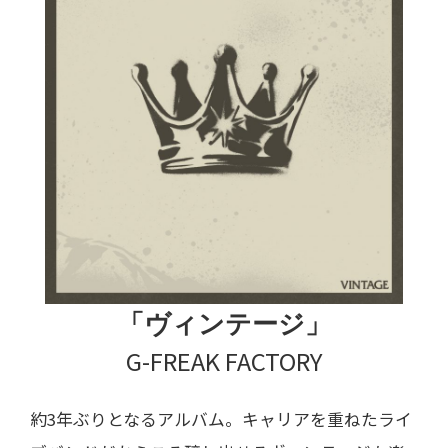
「ヴィンテージ」
G-FREAK FACTORY
約3年ぶりとなるアルバム。キャリアを重ねたライ