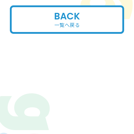
BACK
一覧へ戻る