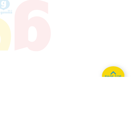
PAGE TOP
ホーム
会社概要
プライバシーポリシー
CMについてのお問い合わせ