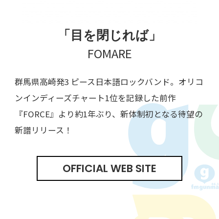
「目を閉じれば」
FOMARE
群馬県高崎発3 ピース日本語ロックバンド。オリコ
ンインディーズチャート1位を記録した前作
『FORCE』より約1年ぶり、新体制初となる待望の
新譜リリース！
OFFICIAL WEB SITE