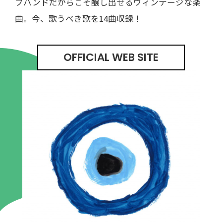
ブバンドだからこそ醸し出せるヴィンテージな楽
曲。今、歌うべき歌を14曲収録！
OFFICIAL WEB SITE