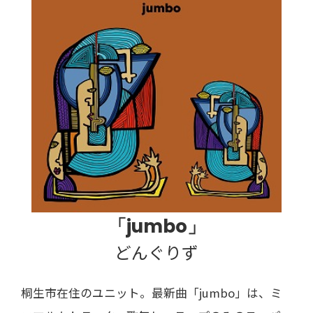
「jumbo」
どんぐりず
桐生市在住のユニット。最新曲「jumbo」は、ミ