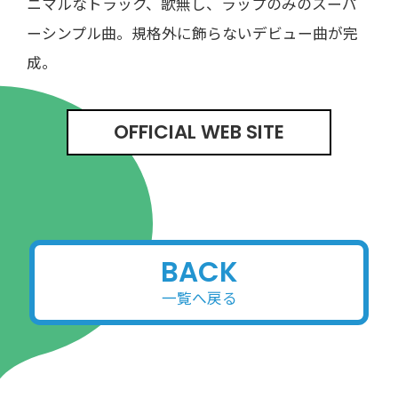
ニマルなトラック、歌無し、ラップのみのスーパ
ーシンプル曲。規格外に飾らないデビュー曲が完
成。
OFFICIAL WEB SITE
BACK
一覧へ戻る