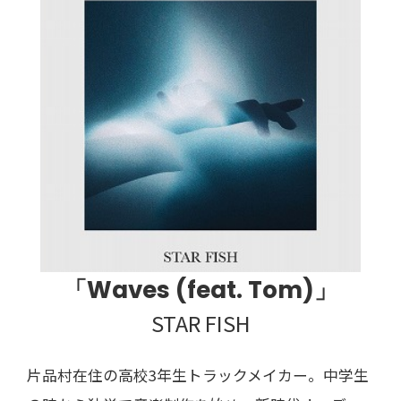
「Waves (feat. Tom)」
STAR FISH
片品村在住の高校3年生トラックメイカー。中学生