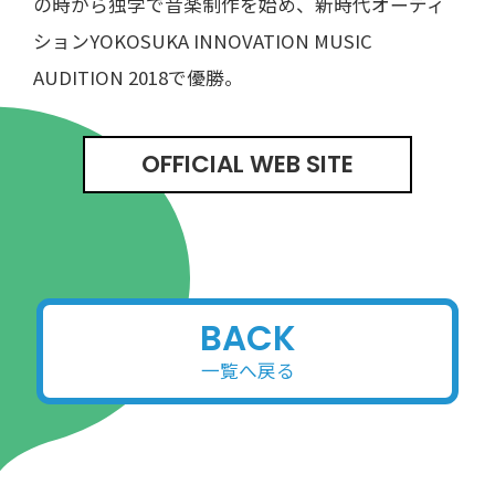
の時から独学で音楽制作を始め、新時代オーディ
ションYOKOSUKA INNOVATION MUSIC
AUDITION 2018で優勝。
OFFICIAL WEB SITE
BACK
一覧へ戻る