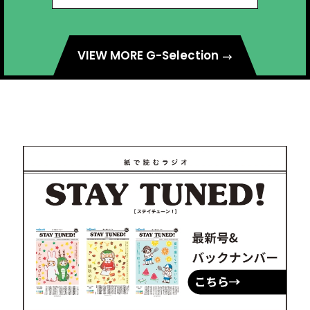
VIEW MORE G-Selection