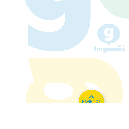
PAGE TOP
い合わせ