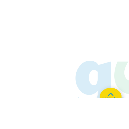
PAGE TOP
ホーム
会社概要
プライバシーポリシー
CMについてのお問い合わせ