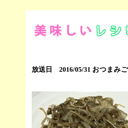
放送日 2016/05/31 おつまみ