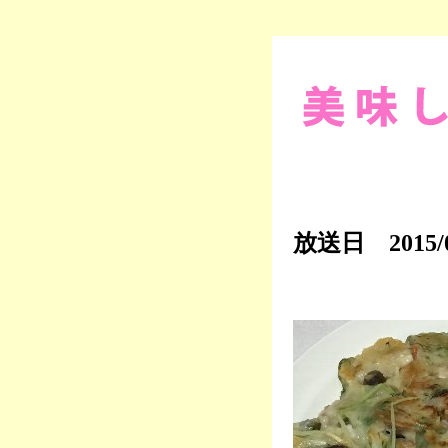
放送日 2015/