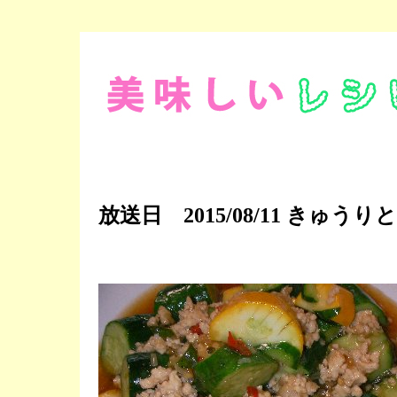
放送日 2015/08/11 き