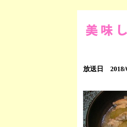
放送日 2018