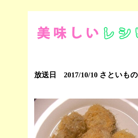
放送日 2017/10/10 さとい