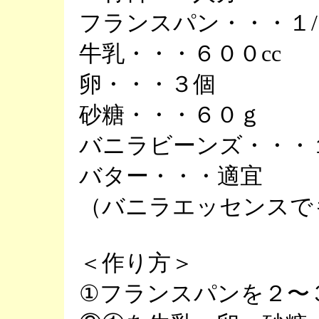
フランスパン・・・１
牛乳・・・６００cc
卵・・・３個
砂糖・・・６０ｇ
バニラビーンズ・・・
バター・・・適宜
（バニラエッセンスで
＜作り方＞
①フランスパンを２〜