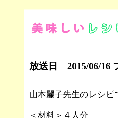
放送日 2015/06
山本麗子先生のレシピ
＜材料