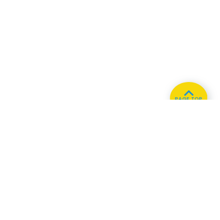
PAGE TOP
ホーム
会社概要
プライバシーポリシー
CMについてのお問い合わせ